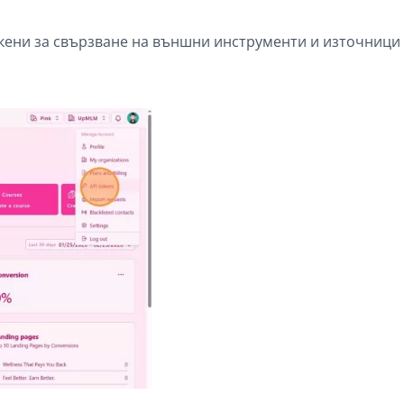
токени за свързване на външни инструменти и източници