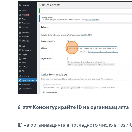
6. ###
Конфигурирайте ID на организацията
ID на организацията е последното число в този 