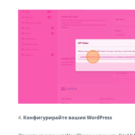
4.
Конфигурирайте вашия WordPress