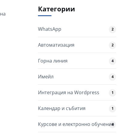
Категории
 на
WhatsApp
2
Автоматизация
2
Горна линия
4
Имейл
4
Интеграция на Wordpress
1
Календар и събития
1
Курсове и електронно обучение
4