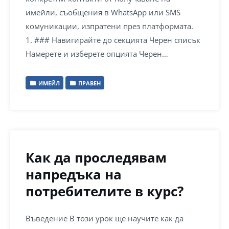
имейли, съобщения в WhatsApp или SMS
комуникации, изпратени през платформата.
1. ### Навигирайте до секцията Черен списък
Намерете и изберете опцията Черен…
ИМЕЙЛ
ПРАВЕН
Как да проследявам
напредъка на
потребителите в курс?
Въведение В този урок ще научите как да