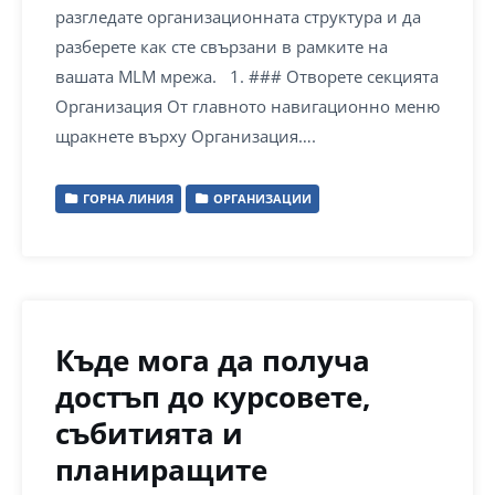
разгледате организационната структура и да
разберете как сте свързани в рамките на
вашата MLM мрежа. 1. ### Отворете секцията
Организация От главното навигационно меню
щракнете върху Организация….
ГОРНА ЛИНИЯ
ОРГАНИЗАЦИИ
Къде мога да получа
достъп до курсовете,
събитията и
планиращите