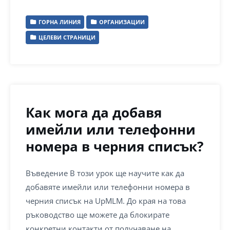
ГОРНА ЛИНИЯ
ОРГАНИЗАЦИИ
ЦЕЛЕВИ СТРАНИЦИ
Как мога да добавя
имейли или телефонни
номера в черния списък?
Въведение В този урок ще научите как да
добавяте имейли или телефонни номера в
черния списък на UpMLM. До края на това
ръководство ще можете да блокирате
конкретни контакти от получаване на