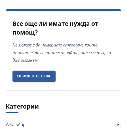
Все още ли имате нужда от
помощ?
Не можете да намерите отговора, който
търсите? Не се притеснявайте, ние сме тук, за
да помогнем!
СВЪРЖЕТЕ СЕ С НАС
Категории
WhatsApp
2