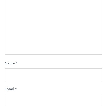
Name
*
Email
*