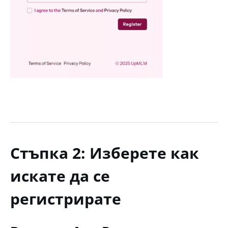
Стъпка 2: Изберете как
искате да се
регистрирате