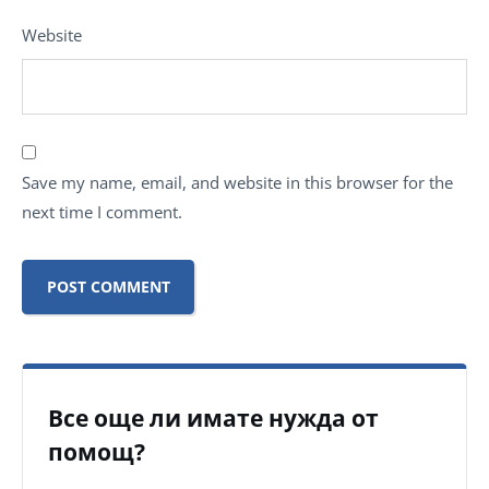
Website
Save my name, email, and website in this browser for the
next time I comment.
Все още ли имате нужда от
помощ?