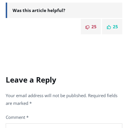
Was this article helpful?
25
25
Leave a Reply
Your email address will not be published.
Required fields
are marked
*
Comment
*