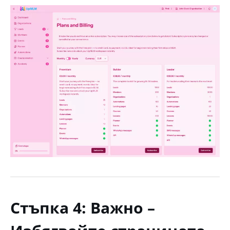
Стъпка 4: Важно –