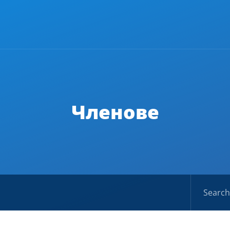
Членове