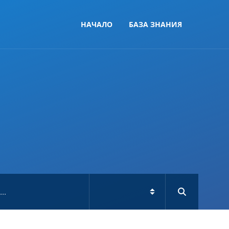
НАЧАЛО
БАЗА ЗНАНИЯ