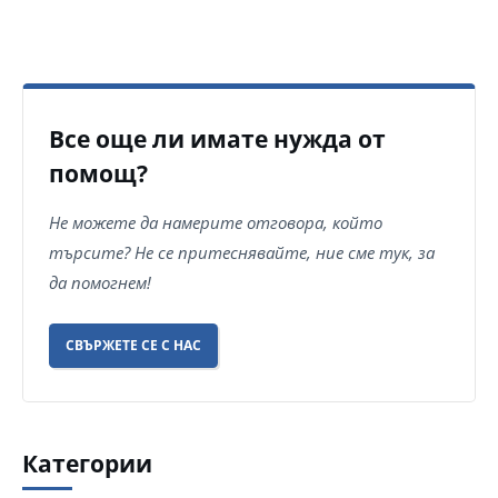
Все още ли имате нужда от
помощ?
Не можете да намерите отговора, който
търсите? Не се притеснявайте, ние сме тук, за
да помогнем!
СВЪРЖЕТЕ СЕ С НАС
Категории