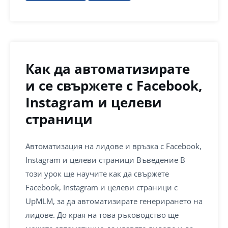
Как да автоматизирате
и се свържете с Facebook,
Instagram и целеви
страници
Автоматизация на лидове и връзка с Facebook,
Instagram и целеви страници Въведение В
този урок ще научите как да свържете
Facebook, Instagram и целеви страници с
UpMLM, за да автоматизирате генерирането на
лидове. До края на това ръководство ще