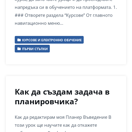
напредъка си в обучението на платформата. 1.
### Отворете раздела “Курсове” От главното
навигационно меню…
КУРСОВЕ И ЕЛЕКТРОННО ОБУЧЕНИЕ
ПЪРВИ СТЪПКИ
Как да създам задача в
планировчика?
Как да редактирам моя Планер Въведение В
този урок ще научите как да откажете