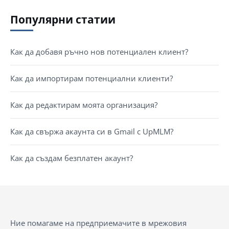
Популярни статии
Как да добавя ръчно нов потенциален клиент?
Как да импортирам потенциални клиенти?
Как да редактирам моята организация?
Как да свържа акаунта си в Gmail с UpMLM?
Как да създам безплатен акаунт?
Ние помагаме на предприемачите в мрежовия