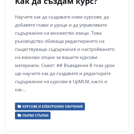
Как да създам курс?
Научете как да създавате нови курсове, да
добавяте глави и уроци и да управлявате
съдържание на множество езици. Това
ръководство обхваща редактирането на
съществуващо съдържание и настройването
на езикови опции за вашите курсови
материали. Съвет: ## Въведение В този урок
ще научите как да създавате и редактирате
съдържание на курсове в UpMLM, както и
как…
КУРСОВЕ И ЕЛЕКТРОННО ОБУЧЕНИЕ
ПЪРВИ СТЪПКИ