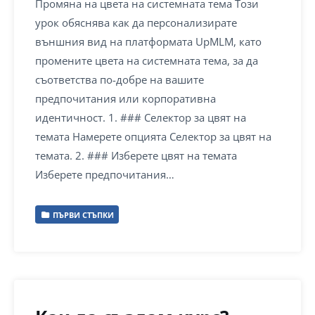
Промяна на цвета на системната тема Този
урок обяснява как да персонализирате
външния вид на платформата UpMLM, като
промените цвета на системната тема, за да
съответства по-добре на вашите
предпочитания или корпоративна
идентичност. 1. ### Селектор за цвят на
темата Намерете опцията Селектор за цвят на
темата. 2. ### Изберете цвят на темата
Изберете предпочитания…
ПЪРВИ СТЪПКИ