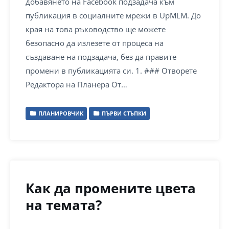
добавянето на Facebook подзадача към
публикация в социалните мрежи в UpMLM. До
края на това ръководство ще можете
безопасно да излезете от процеса на
създаване на подзадача, без да правите
промени в публикацията си. 1. ### Отворете
Редактора на Планера От…
ПЛАНИРОВЧИК
ПЪРВИ СТЪПКИ
Как да промените цвета
на темата?