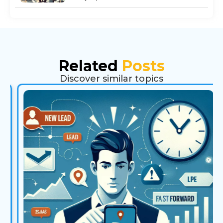
Related
Posts
Discover similar topics