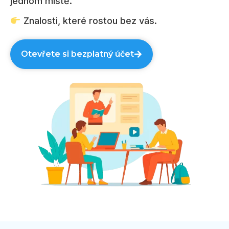
jednom místě.
Znalosti, které rostou bez vás.
Otevřete si bezplatný účet