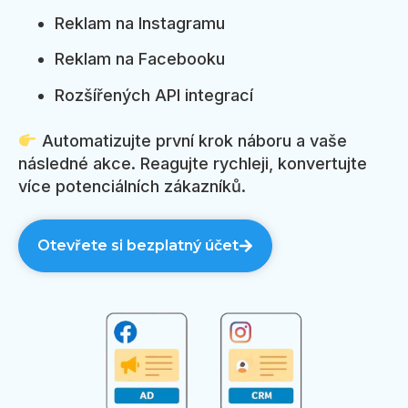
Reklam na Instagramu
Reklam na Facebooku
Rozšířených API integrací
Automatizujte první krok náboru a vaše
následné akce. Reagujte rychleji, konvertujte
více potenciálních zákazníků.
Otevřete si bezplatný účet