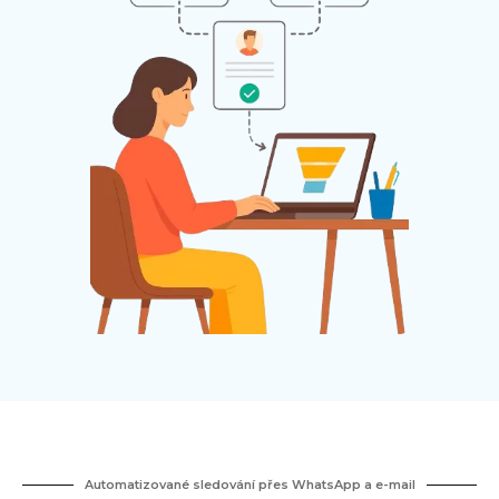
Automatizované sledování přes WhatsApp a e-mail