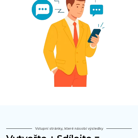
Vstupní stránky, které násobí výsledky