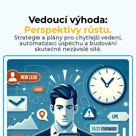
Vedoucí výhoda:
Perspektivy růstu.
Strategie a plány pro chytřejší vedení,
automatizaci úspěchu a budování
skutečně nezávislé sítě.