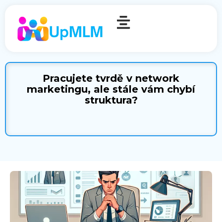
Pracujete tvrdě v network
marketingu, ale stále vám chybí
struktura?