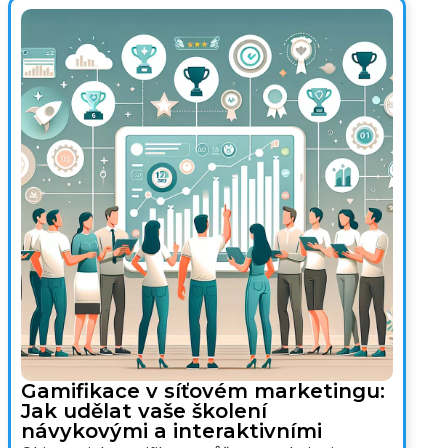
Gamifikace v síťovém marketingu:
Jak udělat vaše školení
návykovými a interaktivními