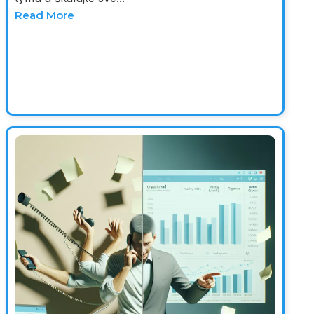
Read More