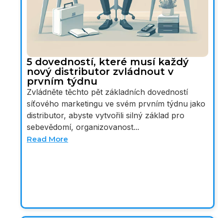
5 dovedností, které musí každý
nový distributor zvládnout v
prvním týdnu
Zvládněte těchto pět základních dovedností
síťového marketingu ve svém prvním týdnu jako
distributor, abyste vytvořili silný základ pro
sebevědomí, organizovanost...
Read More