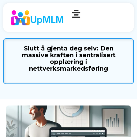
Slutt å gjenta deg selv: Den
massive kraften i sentralisert
opplæring i
nettverksmarkedsføring