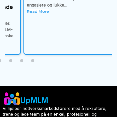
engasjere og lukke...
Read More
Vi hjelper nettverksmarkedsførere med å rekruttere,
trene og lede team på en enkel, profesjonell og