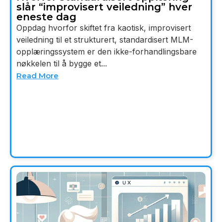
slår “improvisert veiledning” hver
eneste dag
Oppdag hvorfor skiftet fra kaotisk, improvisert
veiledning til et strukturert, standardisert MLM-
opplæringssystem er den ikke-forhandlingsbare
nøkkelen til å bygge et...
Read More