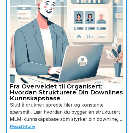
Fra Overveldet til Organisert:
Hvordan Strukturere Din Downlines
Kunnskapsbase
Slutt å drukne i spredte filer og konstante
spørsmål. Lær hvordan du bygger en strukturert
MLM-kunnskapsbase som styrker din downline,...
Read More