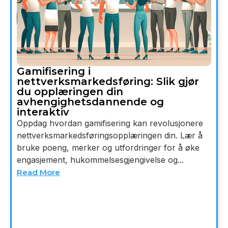
Gamifisering i
nettverksmarkedsføring: Slik gjør
du opplæringen din
avhengighetsdannende og
interaktiv
Oppdag hvordan gamifisering kan revolusjonere
nettverksmarkedsføringsopplæringen din. Lær å
bruke poeng, merker og utfordringer for å øke
engasjement, hukommelsesgjengivelse og...
Read More