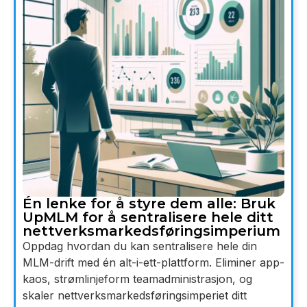
Én lenke for å styre dem alle: Bruk
UpMLM for å sentralisere hele ditt
nettverksmarkedsføringsimperium
Oppdag hvordan du kan sentralisere hele din
MLM-drift med én alt-i-ett-plattform. Eliminer app-
kaos, strømlinjeform teamadministrasjon, og
skaler nettverksmarkedsføringsimperiet ditt