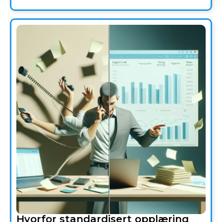
Hvorfor standardisert opplæring