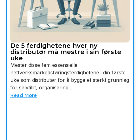
De 5 ferdighetene hver ny
distributør må mestre i sin første
uke
Mester disse fem essensielle
nettverksmarkedsføringsferdighetene i din første
uke som distributør for å bygge et sterkt grunnlag
for selvtillit, organisering...
Read More