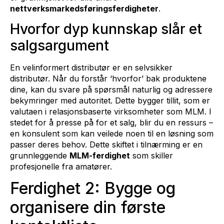
nettverksmarkedsføringsferdigheter
.
Hvorfor dyp kunnskap slår et
salgsargument
En velinformert distributør er en selvsikker
distributør. Når du forstår ‘hvorfor’ bak produktene
dine, kan du svare på spørsmål naturlig og adressere
bekymringer med autoritet. Dette bygger tillit, som er
valutaen i relasjonsbaserte virksomheter som MLM. I
stedet for å presse på for et salg, blir du en ressurs –
en konsulent som kan veilede noen til en løsning som
passer deres behov. Dette skiftet i tilnærming er en
grunnleggende
MLM-ferdighet
som skiller
profesjonelle fra amatører.
Ferdighet 2: Bygge og
organisere din første