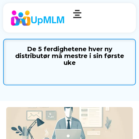
De 5 ferdighetene hver ny
distributør må mestre i sin første
uke