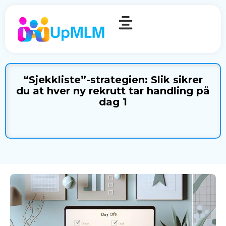
“Sjekkliste”-strategien: Slik sikrer
du at hver ny rekrutt tar handling på
dag 1