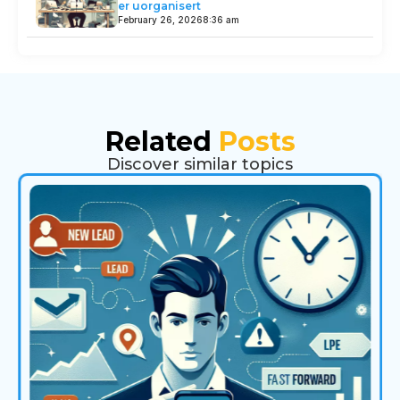
er uorganisert
February 26, 2026
8:36 am
Related
Posts
Discover similar topics