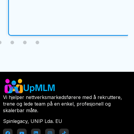
Vi hjelper nettverksmarkedsførere med å rekruttere,
trene og lede team på en enkel, profesjonell og
skalerbar måte.
Spinlegacy, UNIP Lda. EU