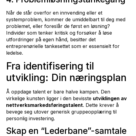
Når de står overfor en innvending eller et
systemproblem, kommer de umiddelbart til deg med
problemet, eller foreslår de først en løsning?
Individer som tenker kritisk og forsøker å løse
utfordringer på egen hånd, besitter det
entreprenørielle tankesettet som er essensielt for
ledelse.
Fra identifisering til
utvikling: Din næringsplan
Å oppdage talent er bare halve kampen. Den
virkelige kunsten ligger i den bevisste
utviklingen av
nettverksmarkedsføringstalent
. Dette krever å
bevege seg utover generisk gruppeopplæring til
personlig investering.
Skap en “Lederbane”-samtale