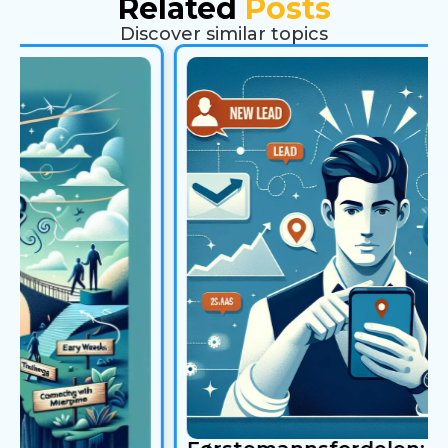
Related
Posts
Discover similar topics