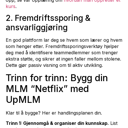
kurs
.
2. Fremdriftssporing &
ansvarliggjøring
En god plattform lar deg se hvem som lærer og hvem
som henger etter. Fremdriftssporingsverktøy hjelper
deg med å identifisere teammedlemmer som trenger
ekstra støtte, og sikrer at ingen faller mellom stolene.
Dette gjør passiv visning om til aktiv utvikling.
Trinn for trinn: Bygg din
MLM “Netflix” med
UpMLM
Klar til å bygge? Her er handlingsplanen din.
Trinn 1: Gjennomgå & organiser din kunnskap.
List