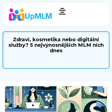
Zdraví, kosmetika nebo digitální
služby? 5 nejvýnosnějších MLM ních
dnes