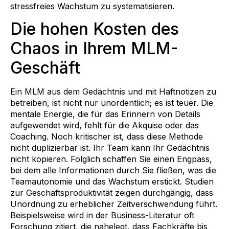
stressfreies Wachstum zu systematisieren.
Die hohen Kosten des
Chaos in Ihrem MLM-
Geschäft
Ein MLM aus dem Gedächtnis und mit Haftnotizen zu
betreiben, ist nicht nur unordentlich; es ist teuer. Die
mentale Energie, die für das Erinnern von Details
aufgewendet wird, fehlt für die Akquise oder das
Coaching. Noch kritischer ist, dass diese Methode
nicht duplizierbar ist. Ihr Team kann Ihr Gedächtnis
nicht kopieren. Folglich schaffen Sie einen Engpass,
bei dem alle Informationen durch Sie fließen, was die
Teamautonomie und das Wachstum erstickt. Studien
zur Geschäftsproduktivität zeigen durchgängig, dass
Unordnung zu erheblicher Zeitverschwendung führt.
Beispielsweise wird in der Business-Literatur oft
Forschung zitiert, die nahelegt, dass Fachkräfte bis