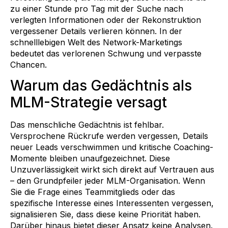
zu einer Stunde pro Tag mit der Suche nach
verlegten Informationen oder der Rekonstruktion
vergessener Details verlieren können. In der
schnelllebigen Welt des Network-Marketings
bedeutet das verlorenen Schwung und verpasste
Chancen.
Warum das Gedächtnis als
MLM-Strategie versagt
Das menschliche Gedächtnis ist fehlbar.
Versprochene Rückrufe werden vergessen, Details
neuer Leads verschwimmen und kritische Coaching-
Momente bleiben unaufgezeichnet. Diese
Unzuverlässigkeit wirkt sich direkt auf Vertrauen aus
– den Grundpfeiler jeder MLM-Organisation. Wenn
Sie die Frage eines Teammitglieds oder das
spezifische Interesse eines Interessenten vergessen,
signalisieren Sie, dass diese keine Priorität haben.
Darüber hinaus bietet dieser Ansatz keine Analysen.