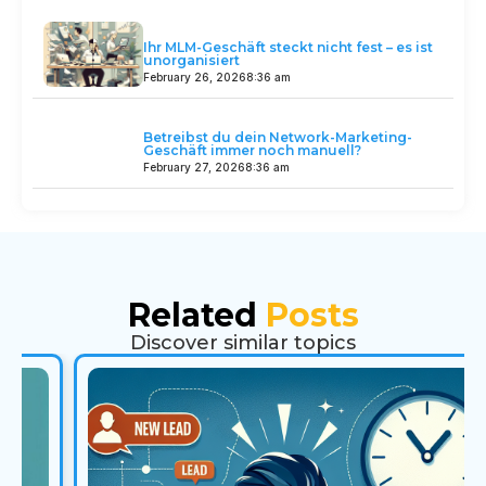
Ihr MLM-Geschäft steckt nicht fest – es ist
unorganisiert
February 26, 2026
8:36 am
Betreibst du dein Network-Marketing-
Geschäft immer noch manuell?
February 27, 2026
8:36 am
Related
Posts
Discover similar topics