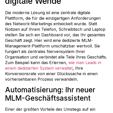
digitale Wende
Die moderne Lösung ist eine zentrale digitale
Plattform, die für die einzigartigen Anforderungen
des Network-Marketings entwickelt wurde. Statt
Notizen auf Ihrem Telefon, Schreibtisch und Laptop
stellen Sie sich ein Dashboard vor, das Ihr gesamtes
Geschäft zeigt. Hier wird eine dedizierte MLM-
Management-Plattform unschätzbar wertvoll. Sie
fungiert als zentrales Nervensystem Ihrer
Organisation und verbindet alle Teile Ihres Geschäfts.
Zum Beispiel kann das Erlernen,
wie man Leads in
einem dedizierten System verwaltet
, Ihre
Konversionsrate von einer Glückssache in einen
vorhersehbaren Prozess verwandeln.
Automatisierung: Ihr neuer
MLM-Geschäftsassistent
Einer der größten Vorteile des Umstiegs auf ein