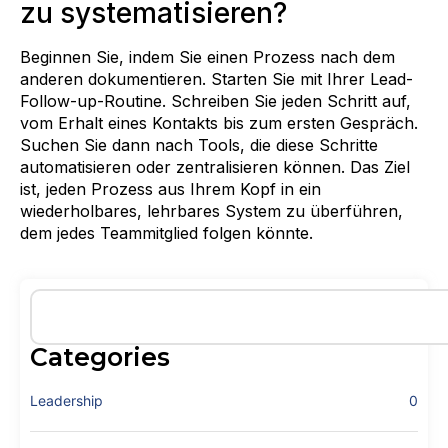
zu systematisieren?
Beginnen Sie, indem Sie einen Prozess nach dem
anderen dokumentieren. Starten Sie mit Ihrer Lead-
Follow-up-Routine. Schreiben Sie jeden Schritt auf,
vom Erhalt eines Kontakts bis zum ersten Gespräch.
Suchen Sie dann nach Tools, die diese Schritte
automatisieren oder zentralisieren können. Das Ziel
ist, jeden Prozess aus Ihrem Kopf in ein
wiederholbares, lehrbares System zu überführen,
dem jedes Teammitglied folgen könnte.
Categories
Leadership
0