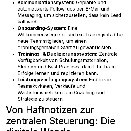
Kommunikationssystem:
Geplante und
automatisierte Follow-ups per E-Mail und
Messaging, um sicherzustellen, dass kein Lead
kalt wird.
Onboarding-System:
Eine
Willkommenssequenz und ein Trainingspfad für
neue Teammitglieder, um einen
ordnungsgemäßen Start zu gewährleisten.
Trainings- & Duplizierungssystem:
Zentrale
Verfügbarkeit von Schulungsmaterialien,
Skripten und Best Practices, damit Ihr Team
Erfolge lernen und replizieren kann.
Leistungsverfolgungssystem:
Einblick in
Teamaktivitäten, Verkäufe und
Wachstumsmetriken, um Coaching und
Strategie zu steuern.
Von Haftnotizen zur
zentralen Steuerung: Die