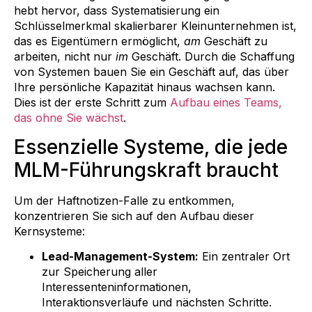
hebt hervor, dass Systematisierung ein
Schlüsselmerkmal skalierbarer Kleinunternehmen ist,
das es Eigentümern ermöglicht,
am
Geschäft zu
arbeiten, nicht nur
im
Geschäft. Durch die Schaffung
von Systemen bauen Sie ein Geschäft auf, das über
Ihre persönliche Kapazität hinaus wachsen kann.
Dies ist der erste Schritt zum
Aufbau eines Teams,
das ohne Sie wächst
.
Essenzielle Systeme, die jede
MLM-Führungskraft braucht
Um der Haftnotizen-Falle zu entkommen,
konzentrieren Sie sich auf den Aufbau dieser
Kernsysteme:
Lead-Management-System:
Ein zentraler Ort
zur Speicherung aller
Interessenteninformationen,
Interaktionsverläufe und nächsten Schritte.