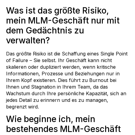
Was ist das größte Risiko,
mein MLM-Geschäft nur mit
dem Gedächtnis zu
verwalten?
Das größte Risiko ist die Schaffung eines Single Point
of Failure – Sie selbst. Ihr Geschäft kann nicht
skalieren oder dupliziert werden, wenn kritische
Informationen, Prozesse und Beziehungen nur in
Ihrem Kopf existieren. Dies führt zu Burnout bei
Ihnen und Stagnation in Ihrem Team, da das
Wachstum durch Ihre persönliche Kapazität, sich an
jedes Detail zu erinnern und es zu managen,
begrenzt wird.
Wie beginne ich, mein
bestehendes MLM-Geschäft