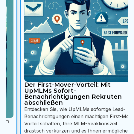
Der First-Mover-Vorteil: Mit
UpMLMs Sofort-
Benachrichtigungen Rekruten
abschließen
Entdecken Sie, wie UpMLMs sofortige Lead-
Benachrichtigungen einen mächtigen First-Mover-
Vorteil schaffen, Ihre MLM-Reaktionszeit
drastisch verkürzen und es Ihnen ermöglichen,