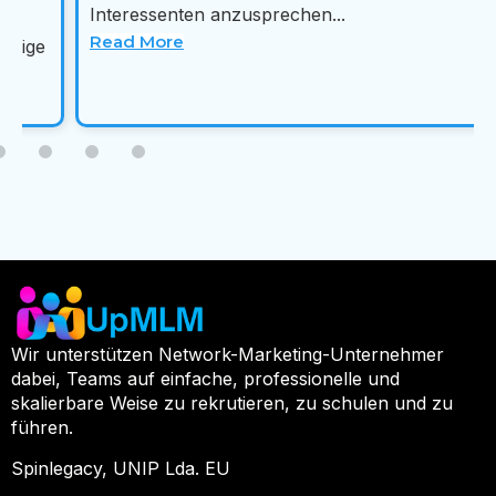
Interessenten anzusprechen...
Read More
Wir unterstützen Network-Marketing-Unternehmer
dabei, Teams auf einfache, professionelle und
skalierbare Weise zu rekrutieren, zu schulen und zu
führen.
Spinlegacy, UNIP Lda. EU