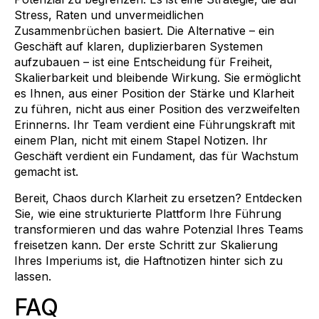
Stress, Raten und unvermeidlichen
Zusammenbrüchen basiert. Die Alternative – ein
Geschäft auf klaren, duplizierbaren Systemen
aufzubauen – ist eine Entscheidung für Freiheit,
Skalierbarkeit und bleibende Wirkung. Sie ermöglicht
es Ihnen, aus einer Position der Stärke und Klarheit
zu führen, nicht aus einer Position des verzweifelten
Erinnerns. Ihr Team verdient eine Führungskraft mit
einem Plan, nicht mit einem Stapel Notizen. Ihr
Geschäft verdient ein Fundament, das für Wachstum
gemacht ist.
Bereit, Chaos durch Klarheit zu ersetzen? Entdecken
Sie, wie eine strukturierte Plattform Ihre Führung
transformieren und das wahre Potenzial Ihres Teams
freisetzen kann. Der erste Schritt zur Skalierung
Ihres Imperiums ist, die Haftnotizen hinter sich zu
lassen.
FAQ