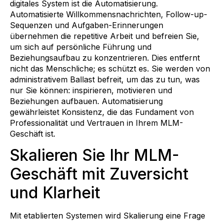
digitales System ist die Automatisierung.
Automatisierte Willkommensnachrichten, Follow-up-
Sequenzen und Aufgaben-Erinnerungen
übernehmen die repetitive Arbeit und befreien Sie,
um sich auf persönliche Führung und
Beziehungsaufbau zu konzentrieren. Dies entfernt
nicht das Menschliche; es schützt es. Sie werden von
administrativem Ballast befreit, um das zu tun, was
nur Sie können: inspirieren, motivieren und
Beziehungen aufbauen. Automatisierung
gewährleistet Konsistenz, die das Fundament von
Professionalität und Vertrauen in Ihrem MLM-
Geschäft ist.
Skalieren Sie Ihr MLM-
Geschäft mit Zuversicht
und Klarheit
Mit etablierten Systemen wird Skalierung eine Frage