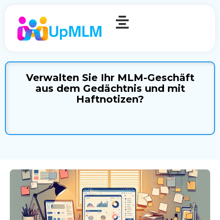
Verwalten Sie Ihr MLM-Geschäft
aus dem Gedächtnis und mit
Haftnotizen?