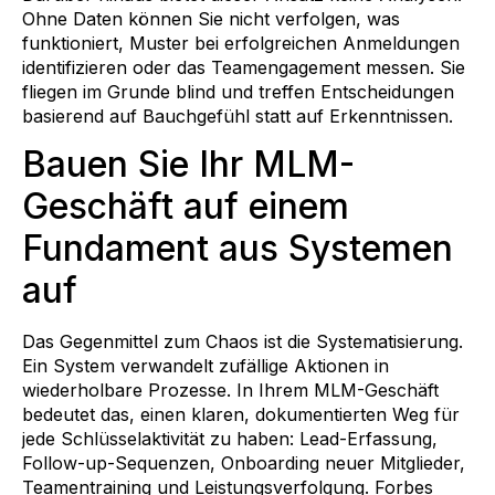
Ohne Daten können Sie nicht verfolgen, was
funktioniert, Muster bei erfolgreichen Anmeldungen
identifizieren oder das Teamengagement messen. Sie
fliegen im Grunde blind und treffen Entscheidungen
basierend auf Bauchgefühl statt auf Erkenntnissen.
Bauen Sie Ihr MLM-
Geschäft auf einem
Fundament aus Systemen
auf
Das Gegenmittel zum Chaos ist die Systematisierung.
Ein System verwandelt zufällige Aktionen in
wiederholbare Prozesse. In Ihrem MLM-Geschäft
bedeutet das, einen klaren, dokumentierten Weg für
jede Schlüsselaktivität zu haben: Lead-Erfassung,
Follow-up-Sequenzen, Onboarding neuer Mitglieder,
Teamentraining und Leistungsverfolgung. Forbes