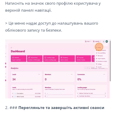
Натисніть на значок свого профілю користувача у
верхній панелі навігації.
> Це меню надає доступ до налаштувань вашого
облікового запису та безпеки.
2. ###
Перегляньте та завершіть активні сеанси