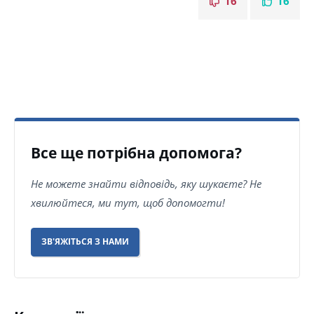
16
16
Все ще потрібна допомога?
Не можете знайти відповідь, яку шукаєте? Не
хвилюйтеся, ми тут, щоб допомогти!
ЗВ'ЯЖІТЬСЯ З НАМИ