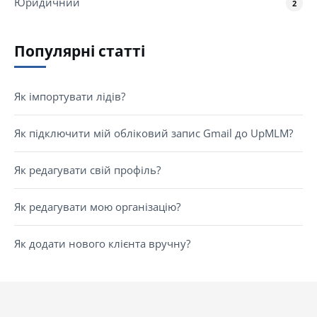
Юридичний
2
Популярні статті
Як імпортувати лідів?
Як підключити мій обліковий запис Gmail до UpMLM?
Як редагувати свій профіль?
Як редагувати мою організацію?
Як додати нового клієнта вручну?