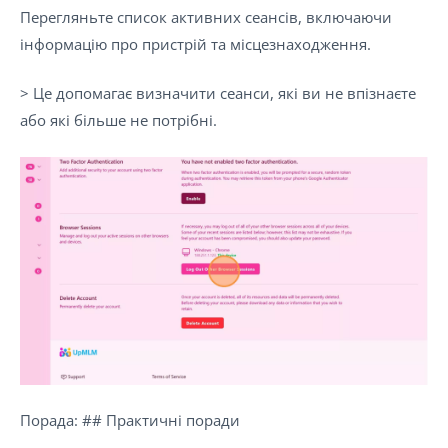
Перегляньте список активних сеансів, включаючи
інформацію про пристрій та місцезнаходження.
> Це допомагає визначити сеанси, які ви не впізнаєте
або які більше не потрібні.
Порада: ## Практичні поради