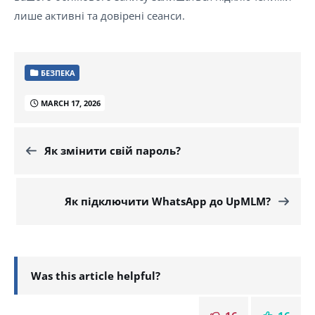
лише активні та довірені сеанси.
БЕЗПЕКА
MARCH 17, 2026
Як змінити свій пароль?
Як підключити WhatsApp до UpMLM?
Was this article helpful?