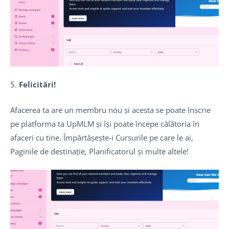
5.
Felicitări!
Afacerea ta are un membru nou și acesta se poate înscrie
pe platforma ta UpMLM și își poate începe călătoria în
afaceri cu tine. Împărtășește-i Cursurile pe care le ai,
Paginile de destinație, Planificatorul și multe altele!