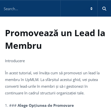
Promovează un Lead la
Membru
Introducere
În acest tutorial, vei învăța cum să promovezi un lead la
membru în UpMLM. La sfârșitul acestui ghid, vei putea
converti lead-urile în membri și să-i gestionezi în
continuare în cadrul structurii organizației tale.
1. ###
Alege Opțiunea de Promovare