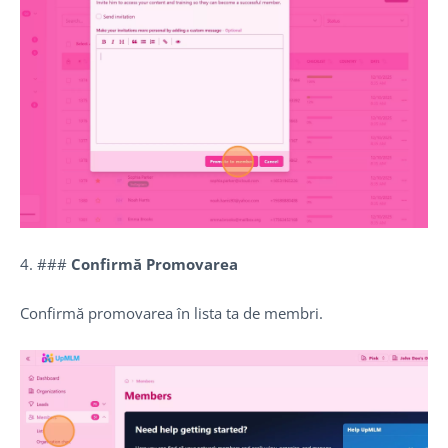
4. ###
Confirmă Promovarea
Confirmă promovarea în lista ta de membri.